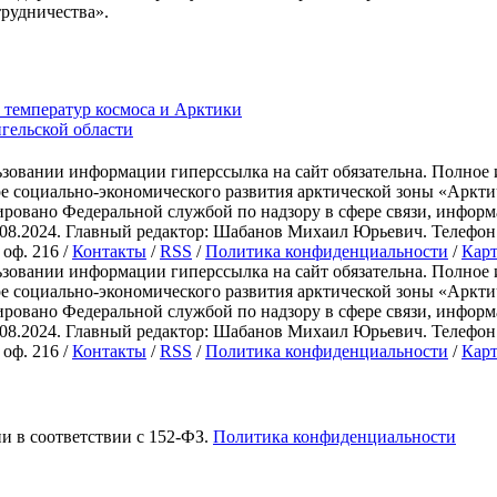
рудничества».
 температур космоса и Арктики
гельской области
зовании информации гиперссылка на сайт обязательна. Полное 
ре социально-экономического развития арктической зоны «Ар
ировано Федеральной службой по надзору в сфере связи, инфо
.2024. Главный редактор: Шабанов Михаил Юрьевич. Телефон: +7 
 оф. 216 /
Контакты
/
RSS
/
Политика конфиденциальности
/
Карт
зовании информации гиперссылка на сайт обязательна. Полное 
ре социально-экономического развития арктической зоны «Ар
ировано Федеральной службой по надзору в сфере связи, инфо
.2024. Главный редактор: Шабанов Михаил Юрьевич. Телефон: +7 
 оф. 216 /
Контакты
/
RSS
/
Политика конфиденциальности
/
Карт
ии в соответствии с 152-ФЗ.
Политика конфиденциальности