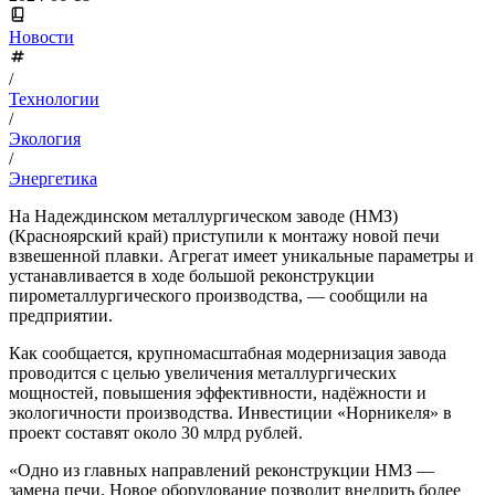
Новости
/
Технологии
/
Экология
/
Энергетика
На Надеждинском металлургическом заводе (НМЗ)
(Красноярский край) приступили к монтажу новой печи
взвешенной плавки. Агрегат имеет уникальные параметры и
устанавливается в ходе большой реконструкции
пирометаллургического производства, — сообщили на
предприятии.
Как сообщается, крупномасштабная модернизация завода
проводится с целью увеличения металлургических
мощностей, повышения эффективности, надёжности и
экологичности производства. Инвестиции «Норникеля» в
проект составят около 30 млрд рублей.
«Одно из главных направлений реконструкции НМЗ —
замена печи. Новое оборудование позволит внедрить более