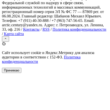
Федеральной службой по надзору в сфере связи,
информационных технологий и массовых коммуникаций,
регистрационный номер серия ЭЛ № ФС 77 — 87869 рег. от
06.08.2024. Главный редактор: Шабанов Михаил Юрьевич.
Телефон: +7 (911) 40-30-888 / +7 (963) 747-56-65. Email:
arctic.century@yandex.ru. Адрес: г. Петрозаводск, ул. Ленина,
33, оф. 216 /
Контакты
/
RSS
/
Политика конфиденциальности
/
Карта сайта
Сайт использует cookie и Яндекс.Метрику для анализа
аудитории в соответствии с 152-ФЗ.
Политика
конфиденциальности
Принимаю