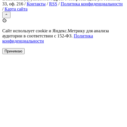
33, оф. 216 /
Контакты
/
RSS
/
Политика конфиденциальности
/
Карта сайта
Сайт использует cookie и Яндекс.Метрику для анализа
аудитории в соответствии с 152-ФЗ.
Политика
конфиденциальности
Принимаю