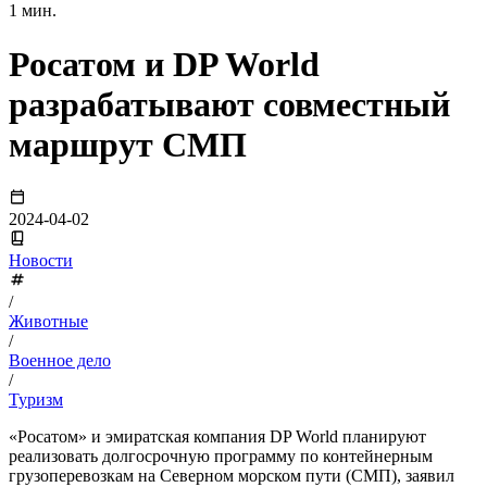
1 мин.
Росатом и DP World
разрабатывают совместный
маршрут СМП
2024-04-02
Новости
/
Животные
/
Военное дело
/
Туризм
«Росатом» и эмиратская компания DP World планируют
реализовать долгосрочную программу по контейнерным
грузоперевозкам на Северном морском пути (СМП), заявил