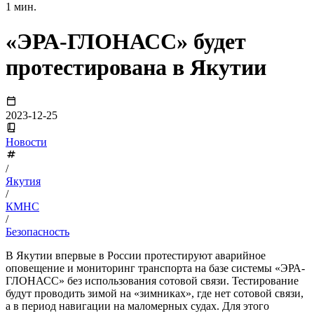
1 мин.
«ЭРА-ГЛОНАСС» будет
протестирована в Якутии
2023-12-25
Новости
/
Якутия
/
КМНС
/
Безопасность
В Якутии впервые в России протестируют аварийное
оповещение и мониторинг транспорта на базе системы «ЭРА-
ГЛОНАСС» без использования сотовой связи. Тестирование
будут проводить зимой на «зимниках», где нет сотовой связи,
а в период навигации на маломерных судах. Для этого