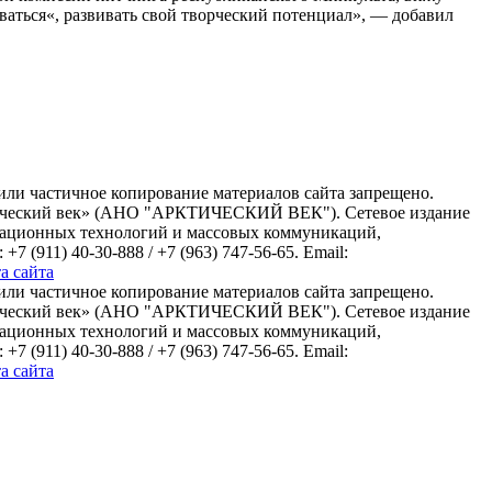
ваться«, развивать свой творческий потенциал», — добавил
или частичное копирование материалов сайта запрещено.
ктический век» (АНО "АРКТИЧЕСКИЙ ВЕК"). Сетевое издание
рмационных технологий и массовых коммуникаций,
(911) 40-30-888 / +7 (963) 747-56-65. Email:
а сайта
или частичное копирование материалов сайта запрещено.
ктический век» (АНО "АРКТИЧЕСКИЙ ВЕК"). Сетевое издание
рмационных технологий и массовых коммуникаций,
(911) 40-30-888 / +7 (963) 747-56-65. Email:
а сайта