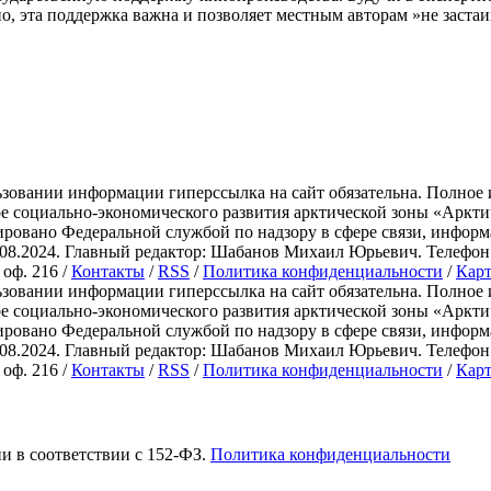
о, эта поддержка важна и позволяет местным авторам »не застаи
зовании информации гиперссылка на сайт обязательна. Полное 
ре социально-экономического развития арктической зоны «Ар
ировано Федеральной службой по надзору в сфере связи, инфо
.2024. Главный редактор: Шабанов Михаил Юрьевич. Телефон: +7 
 оф. 216 /
Контакты
/
RSS
/
Политика конфиденциальности
/
Карт
зовании информации гиперссылка на сайт обязательна. Полное 
ре социально-экономического развития арктической зоны «Ар
ировано Федеральной службой по надзору в сфере связи, инфо
.2024. Главный редактор: Шабанов Михаил Юрьевич. Телефон: +7 
 оф. 216 /
Контакты
/
RSS
/
Политика конфиденциальности
/
Карт
ии в соответствии с 152-ФЗ.
Политика конфиденциальности