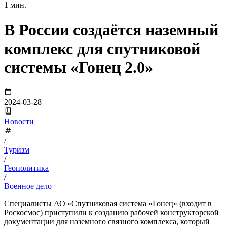
1 мин.
В России создаётся наземный
комплекс для спутниковой
системы «Гонец 2.0»
2024-03-28
Новости
/
Туризм
/
Геополитика
/
Военное дело
Специалисты АО «Спутниковая система »Гонец« (входит в
Роскосмос) приступили к созданию рабочей конструкторской
документации для наземного связного комплекса, который