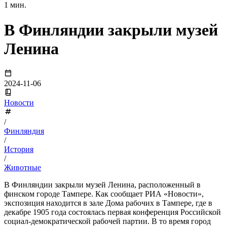
1 мин.
В Финляндии закрыли музей
Ленина
2024-11-06
Новости
/
Финляндия
/
История
/
Животные
В Финляндии закрыли музей Ленина, расположенный в
финском городе Тампере. Как сообщает РИА «Новости»,
экспозиция находится в зале Дома рабочих в Тампере, где в
декабре 1905 года состоялась первая конференция Российской
социал-демократической рабочей партии. В то время город