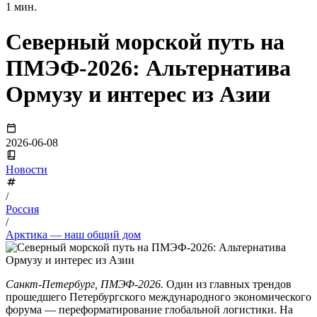
1 мин.
Северный морской путь на
ПМЭФ-2026: Альтернатива
Ормузу и интерес из Азии
2026-06-08
Новости
/
Россия
/
Арктика — наш общий дом
Санкт-Петербург, ПМЭФ-2026.
Один из главных трендов
прошедшего Петербургского международного экономического
форума — переформатирование глобальной логистики. На