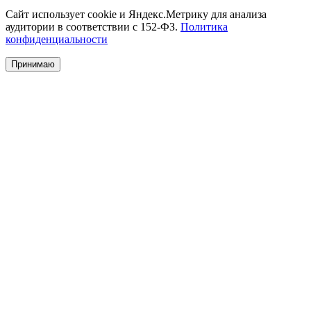
Сайт использует cookie и Яндекс.Метрику для анализа
аудитории в соответствии с 152-ФЗ.
Политика
конфиденциальности
Принимаю