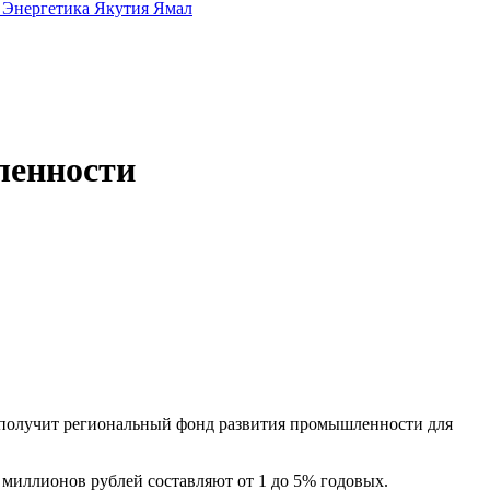
а
Энергетика
Якутия
Ямал
ленности
 получит региональный фонд развития промышленности для
 миллионов рублей составляют от 1 до 5% годовых.