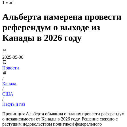
1 мин.
Альберта намерена провести
референдум о выходе из
Канады в 2026 году
2025-05-06
Новости
/
Канада
/
США
/
Нефть и газ
Провинция Альберта объявила о планах провести референдум
о независимости от Канады в 2026 году. Решение связано с
растущим недовольством политикой федерального