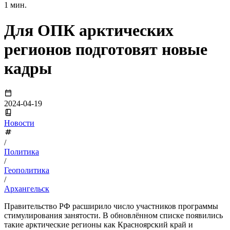
1 мин.
Для ОПК арктических
регионов подготовят новые
кадры
2024-04-19
Новости
/
Политика
/
Геополитика
/
Архангельск
Правительство РФ расширило число участников программы
стимулирования занятости. В обновлённом списке появились
такие арктические регионы как Красноярский край и