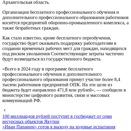
Архангельская область.
Организация бесплатного профессионального обучения и
дополнительного профессионального образования работников
коснётся предприятий оборонно-промышленного комплекса, а
также безработных граждан.
Как стало известно, кроме бесплатного переобучения,
государство будет оказывать поддержку работодателям в
создании временных рабочих мест для граждан, находящихся
под риском увольнения Соответствующие затраты частично
будут возмещаться из государственного бюджета.
«Всего в 2024 году в программе бесплатного
профессионального обучения и дополнительного
профессионального образования примут участие более 8,4
тысячи работников предприятий ОПК. На эти цели из
бюджета будет направлено 471,8 млн рублей», — сообщили в
министерстве цифрового развития, связи и массовых
коммуникаций РФ.
100 миллиардов рублей поступят в госбюджет от семи
ресурсных объектов Якутии
«Иван Папанин» готов к выходу на ходовые испытания