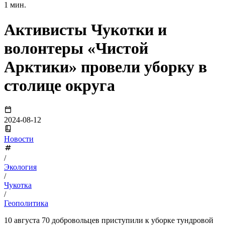
1 мин.
Активисты Чукотки и
волонтеры «Чистой
Арктики» провели уборку в
столице округа
2024-08-12
Новости
/
Экология
/
Чукотка
/
Геополитика
10 августа 70 добровольцев приступили к уборке тундровой