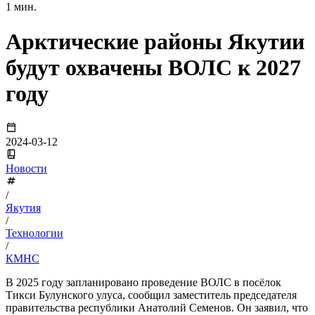
1 мин.
Арктические районы Якутии
будут охвачены ВОЛС к 2027
году
2024-03-12
Новости
/
Якутия
/
Технологии
/
КМНС
В 2025 году запланировано проведение ВОЛС в посёлок
Тикси Булунского улуса, сообщил заместитель председателя
правительства республики Анатолий Семенов. Он заявил, что