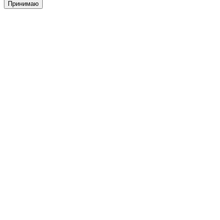
Принимаю