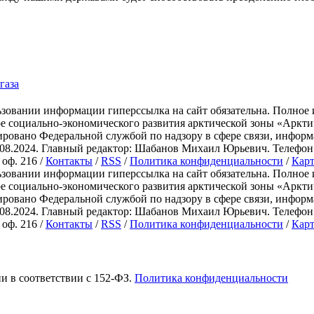
газа
зовании информации гиперссылка на сайт обязательна. Полное 
ре социально-экономического развития арктической зоны «Ар
ировано Федеральной службой по надзору в сфере связи, инфо
.2024. Главный редактор: Шабанов Михаил Юрьевич. Телефон: +7 
 оф. 216 /
Контакты
/
RSS
/
Политика конфиденциальности
/
Карт
зовании информации гиперссылка на сайт обязательна. Полное 
ре социально-экономического развития арктической зоны «Ар
ировано Федеральной службой по надзору в сфере связи, инфо
.2024. Главный редактор: Шабанов Михаил Юрьевич. Телефон: +7 
 оф. 216 /
Контакты
/
RSS
/
Политика конфиденциальности
/
Карт
ии в соответствии с 152-ФЗ.
Политика конфиденциальности