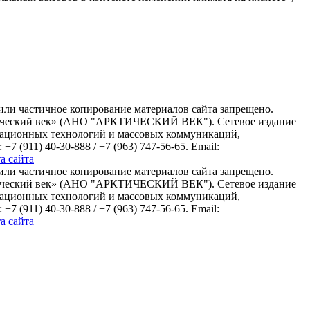
или частичное копирование материалов сайта запрещено.
ктический век» (АНО "АРКТИЧЕСКИЙ ВЕК"). Сетевое издание
рмационных технологий и массовых коммуникаций,
(911) 40-30-888 / +7 (963) 747-56-65. Email:
а сайта
или частичное копирование материалов сайта запрещено.
ктический век» (АНО "АРКТИЧЕСКИЙ ВЕК"). Сетевое издание
рмационных технологий и массовых коммуникаций,
(911) 40-30-888 / +7 (963) 747-56-65. Email:
а сайта