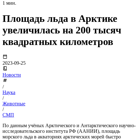
1 мин.
Площадь льда в Арктике
увеличилась на 200 тысяч
квадратных километров
2023-09-25
Новости
/
Наука
/
Животные
/
СМП
По данным учёных Арктического и Антарктического научно-
исследовательского института РФ (ААНИИ), площадь
морского льда в акваториях арктических морей быстро