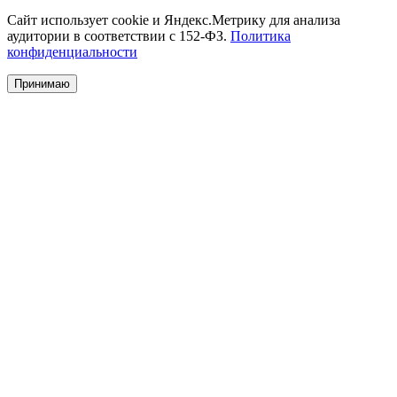
Сайт использует cookie и Яндекс.Метрику для анализа
аудитории в соответствии с 152-ФЗ.
Политика
конфиденциальности
Принимаю