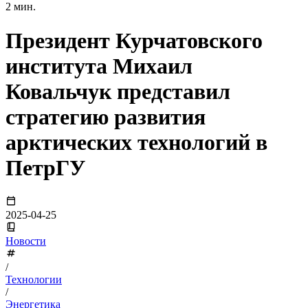
2 мин.
Президент Курчатовского
института Михаил
Ковальчук представил
стратегию развития
арктических технологий в
ПетрГУ
2025-04-25
Новости
/
Технологии
/
Энергетика