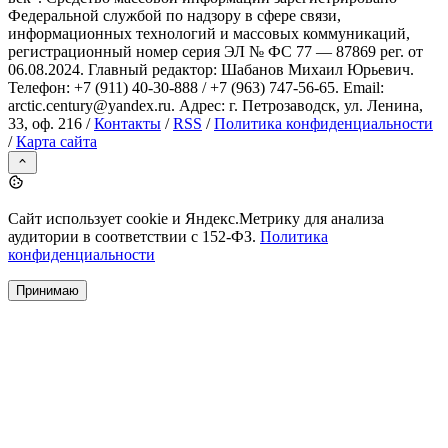
Федеральной службой по надзору в сфере связи,
информационных технологий и массовых коммуникаций,
регистрационный номер серия ЭЛ № ФС 77 — 87869 рег. от
06.08.2024. Главный редактор: Шабанов Михаил Юрьевич.
Телефон: +7 (911) 40-30-888 / +7 (963) 747-56-65. Email:
arctic.century@yandex.ru. Адрес: г. Петрозаводск, ул. Ленина,
33, оф. 216 /
Контакты
/
RSS
/
Политика конфиденциальности
/
Карта сайта
Сайт использует cookie и Яндекс.Метрику для анализа
аудитории в соответствии с 152-ФЗ.
Политика
конфиденциальности
Принимаю