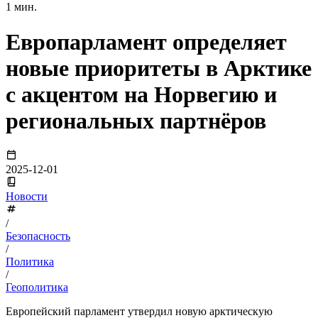
1 мин.
Европарламент определяет
новые приоритеты в Арктике
с акцентом на Норвегию и
региональных партнёров
2025-12-01
Новости
/
Безопасность
/
Политика
/
Геополитика
Европейский парламент утвердил новую арктическую