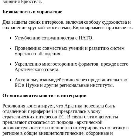
влияния Брюсселя.
Безопасность и управление
Для защиты своих интересов, включая свободу судоходства и
сохранение хрупкой экосистемы, Европарламент призывает к:
Углублению сотрудничества с НАТО.
Проведению совместных учений и развитию систем
морского наблюдения.
Укреплению многосторонних форматов, прежде всего
Арктического совета.
Активному взаимодействию через представительство
ЕС в Нууке и другие региональные институты.
От «исключительности» к интеграции
Резолюция констатирует, что Арктика перестала быть
отдалённой периферией и превратилась в зону
стратегических интересов ЕС. В связи с этим депутаты
предлагают отказаться от подхода «арктической
исключительности» и полностью интегрировать политику в
регионе в общие внешнеполитические, оборонные и