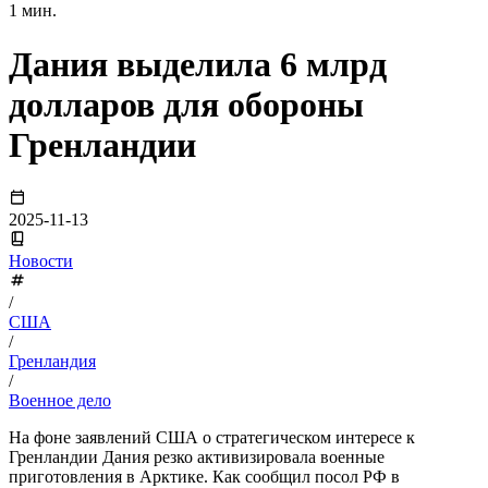
1 мин.
Дания выделила 6 млрд
долларов для обороны
Гренландии
2025-11-13
Новости
/
США
/
Гренландия
/
Военное дело
На фоне заявлений США о стратегическом интересе к
Гренландии Дания резко активизировала военные
приготовления в Арктике. Как сообщил посол РФ в