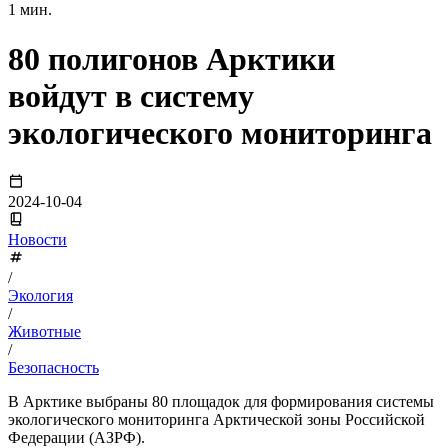
1 мин.
80 полигонов Арктики
войдут в систему
экологического мониторинга
2024-10-04
Новости
/
Экология
/
Животные
/
Безопасность
В Арктике выбраны 80 площадок для формирования системы
экологического мониторинга Арктической зоны Российской
Федерации (АЗРФ).